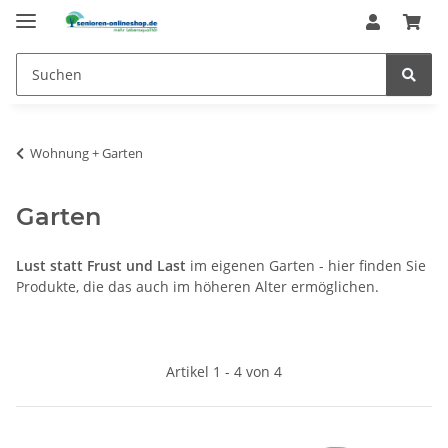
Wohnung + Garten
Garten
Lust statt Frust und Last
im eigenen Garten - hier finden Sie
Produkte, die das auch im höheren Alter ermöglichen.
Artikel 1 - 4 von 4