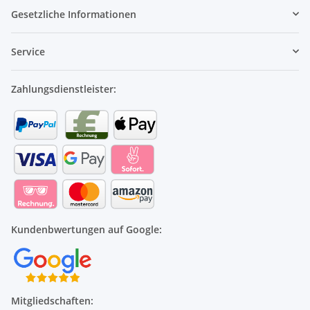
Gesetzliche Informationen
Service
Zahlungsdienstleister:
Kundenbwertungen auf Google:
Mitgliedschaften: