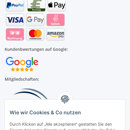
Kundenbwertungen auf Google:
Mitgliedschaften:
Wie wir Cookies & Co nutzen
Durch Klicken auf „Alle akzeptieren“ gestatten Sie den