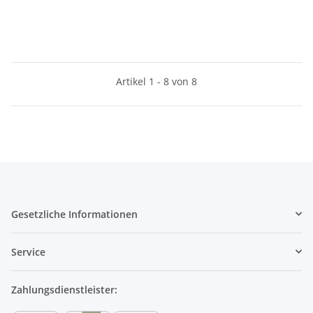
Artikel 1 - 8 von 8
Gesetzliche Informationen
Service
Zahlungsdienstleister: