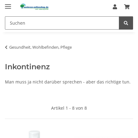
Gesundheit, Wohlbefinden, Pflege
Inkontinenz
Man muss ja nicht darüber sprechen - aber das richtige tun.
Artikel 1 - 8 von 8