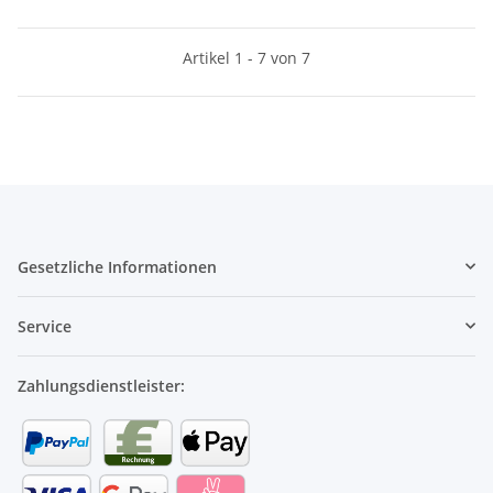
Artikel 1 - 7 von 7
Gesetzliche Informationen
Service
Zahlungsdienstleister: