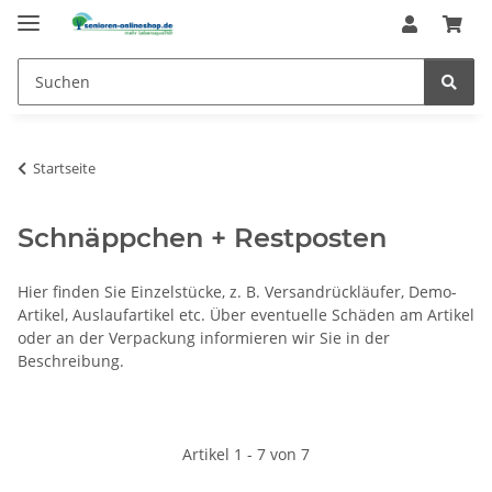
Startseite
Schnäppchen + Restposten
Hier finden Sie Einzelstücke, z. B. Versandrückläufer, Demo-
Artikel, Auslaufartikel etc. Über eventuelle Schäden am Artikel
oder an der Verpackung informieren wir Sie in der
Beschreibung.
Artikel 1 - 7 von 7