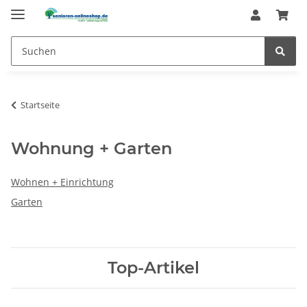
Startseite
Wohnung + Garten
Wohnen + Einrichtung
Garten
Top-Artikel