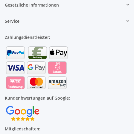
Gesetzliche Informationen
Service
Zahlungsdienstleister:
Kundenbwertungen auf Google:
Mitgliedschaften: