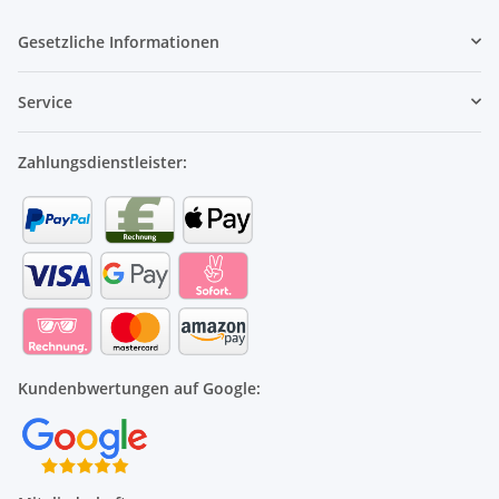
Gesetzliche Informationen
Service
Zahlungsdienstleister:
Kundenbwertungen auf Google: