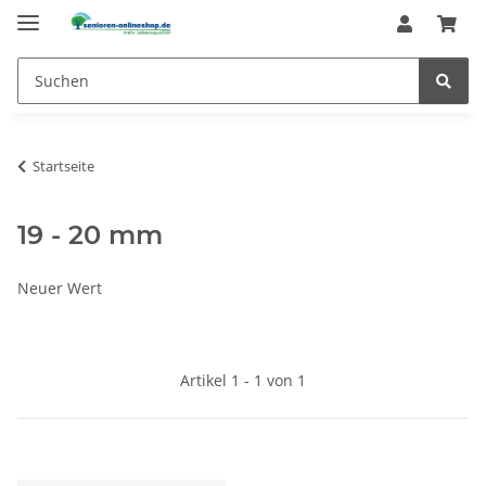
Startseite
19 - 20 mm
Neuer Wert
Artikel 1 - 1 von 1