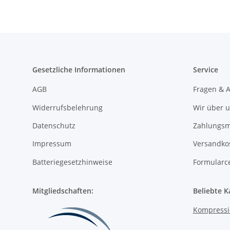
Gesetzliche Informationen
Service
AGB
Fragen & 
Widerrufsbelehrung
Wir über 
Datenschutz
Zahlungsm
Impressum
Versandko
Batteriegesetzhinweise
Formularc
Mitgliedschaften:
Beliebte K
Kompressi