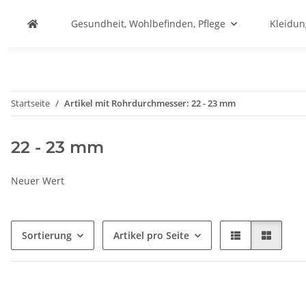
Gesundheit, Wohlbefinden, Pflege
Kleidu
Startseite
Artikel mit Rohrdurchmesser: 22 - 23 mm
22 - 23 mm
Neuer Wert
Sortierung
Artikel pro Seite