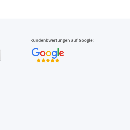
Kundenbwertungen auf Google: