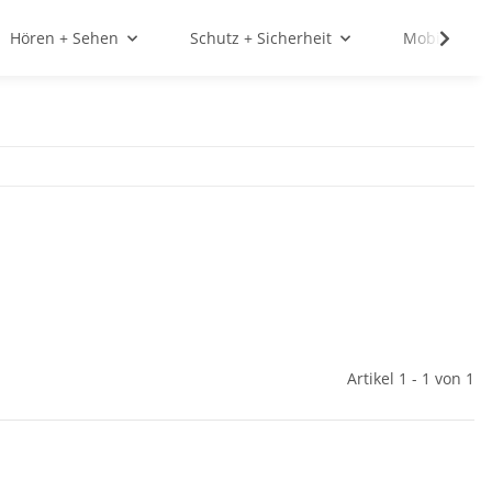
Hören + Sehen
Schutz + Sicherheit
Mobilität
Artikel 1 - 1 von 1