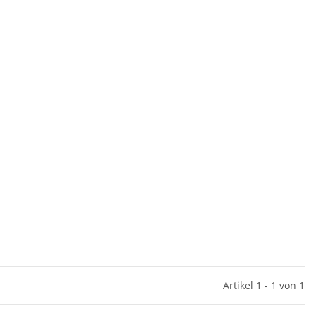
Artikel 1 - 1 von 1