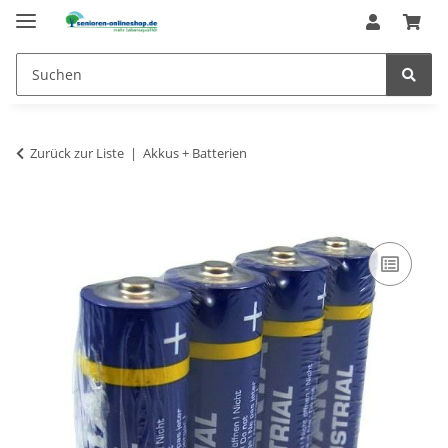
Zurück zur Liste
Akkus + Batterien