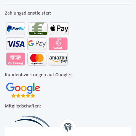
Zahlungsdienstleister:
Kundenbwertungen auf Google:
Mitgliedschaften: