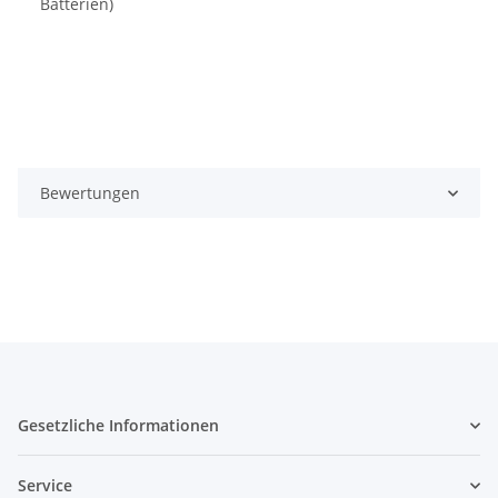
Batterien)
Bewertungen
Gesetzliche Informationen
Service