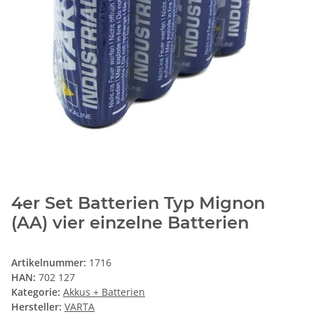
4er Set Batterien Typ Mignon
(AA) vier einzelne Batterien
Artikelnummer:
1716
HAN:
702 127
Kategorie:
Akkus + Batterien
Hersteller:
VARTA