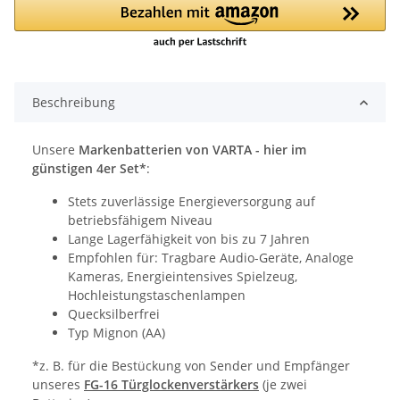
Beschreibung
Unsere
Markenbatterien von VARTA - hier im
günstigen 4er Set*
:
Stets zuverlässige Energieversorgung auf
betriebsfähigem Niveau
Lange Lagerfähigkeit von bis zu 7 Jahren
Empfohlen für: Tragbare Audio-Geräte, Analoge
Kameras, Energieintensives Spielzeug,
Hochleistungstaschenlampen
Quecksilberfrei
Typ Mignon (AA)
*z. B. für die Bestückung von Sender und Empfänger
unseres
FG-16 Türglockenverstärkers
(je zwei