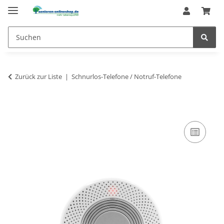
Zurück zur Liste
Schnurlos-Telefone / Notruf-Telefone