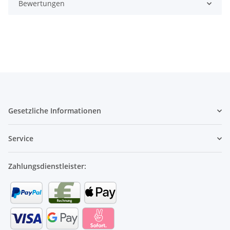
Bewertungen
Gesetzliche Informationen
Service
Zahlungsdienstleister: