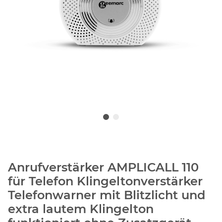
Anrufverstärker AMPLICALL 110
für Telefon Klingeltonverstärker
Telefonwarner mit Blitzlicht und
extra lautem Klingelton