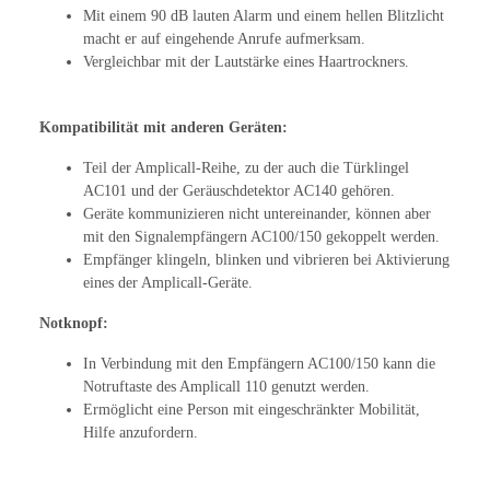
Mit einem 90 dB lauten Alarm und einem hellen Blitzlicht
macht er auf eingehende Anrufe aufmerksam.
Vergleichbar mit der Lautstärke eines Haartrockners.
Kompatibilität mit anderen Geräten:
Teil der Amplicall-Reihe, zu der auch die Türklingel
AC101 und der Geräuschdetektor AC140 gehören.
Geräte kommunizieren nicht untereinander, können aber
mit den Signalempfängern AC100/150 gekoppelt werden.
Empfänger klingeln, blinken und vibrieren bei Aktivierung
eines der Amplicall-Geräte.
Notknopf:
In Verbindung mit den Empfängern AC100/150 kann die
Notruftaste des Amplicall 110 genutzt werden.
Ermöglicht eine Person mit eingeschränkter Mobilität,
Hilfe anzufordern.