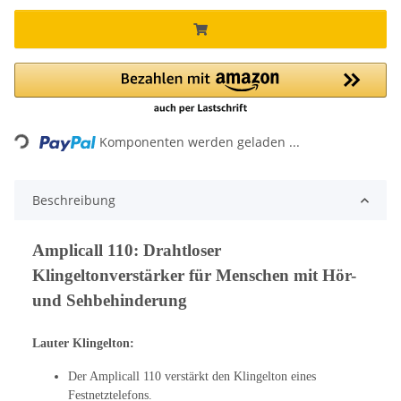
Loading...
Komponenten werden geladen ...
Beschreibung
Amplicall 110: Drahtloser
Klingeltonverstärker für Menschen mit Hör-
und Sehbehinderung
Lauter Klingelton:
Der Amplicall 110 verstärkt den Klingelton eines
Festnetztelefons.