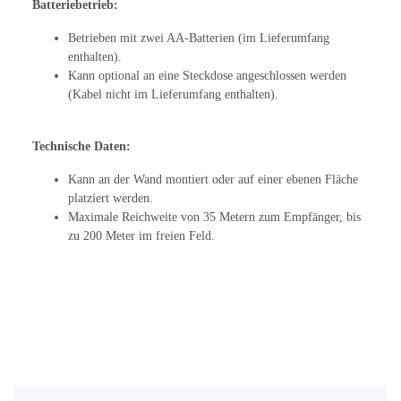
Batteriebetrieb:
Betrieben mit zwei AA-Batterien (im Lieferumfang
enthalten).
Kann optional an eine Steckdose angeschlossen werden
(Kabel nicht im Lieferumfang enthalten).
Technische Daten:
Kann an der Wand montiert oder auf einer ebenen Fläche
platziert werden.
Maximale Reichweite von 35 Metern zum Empfänger, bis
zu 200 Meter im freien Feld.