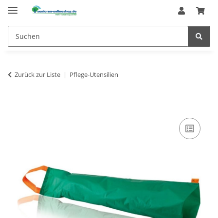
Zurück zur Liste
Pflege-Utensilien