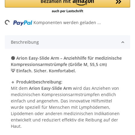
ng...
Komponenten werden geladen ...
Beschreibung
🟢 Arion Easy-Slide Arm – Anziehhilfe für medizinische
Kompressionsarmstrümpfe (Größe M, 55,5 cm)
💡 Einfach. Sicher. Komfortabel.
🔹
Produktbeschreibung:
Mit dem
Arion Easy-Slide Arm
wird das Anziehen von
medizinischen Kompressionsarmstrümpfen endlich
einfach und angenehm. Das innovative Hilfsmittel
wurde speziell für Menschen mit Lymphödemen,
Lipödemen oder anderen medizinischen Indikationen
entwickelt und reduziert effektiv die Reibung auf der
Haut.