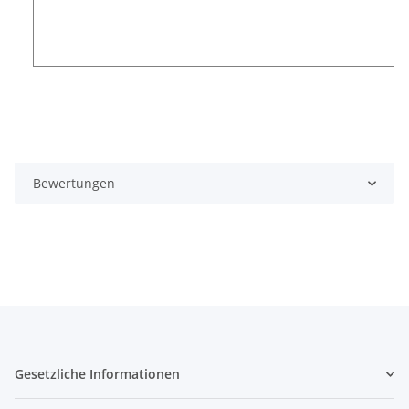
Bewertungen
Gesetzliche Informationen