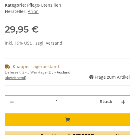
Kategorie:
Pflege-Utensilien
Hersteller:
Arion
29,95 €
inkl. 19% USt. , zzgl.
Versand
Knapper Lagerbestand
Lieferzeit:
2 - 3 Werktage
(DE - Ausland
Frage zum Artikel
abweichend)
Stück