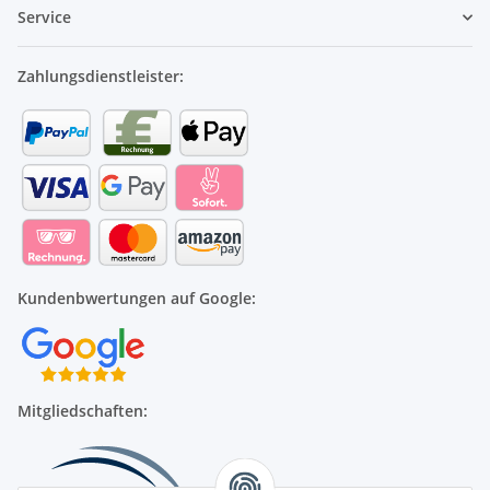
Service
Zahlungsdienstleister:
Kundenbwertungen auf Google:
Mitgliedschaften: