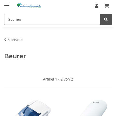
Startseite
Beurer
Artikel 1 - 2 von 2