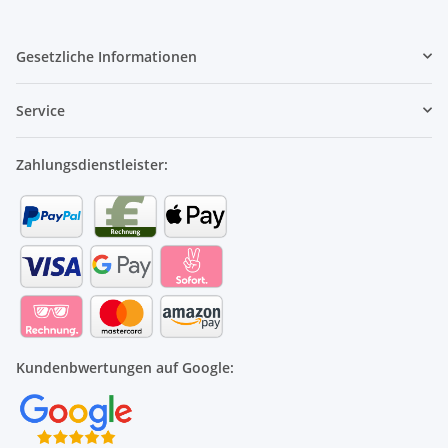
Gesetzliche Informationen
Service
Zahlungsdienstleister:
Kundenbwertungen auf Google: