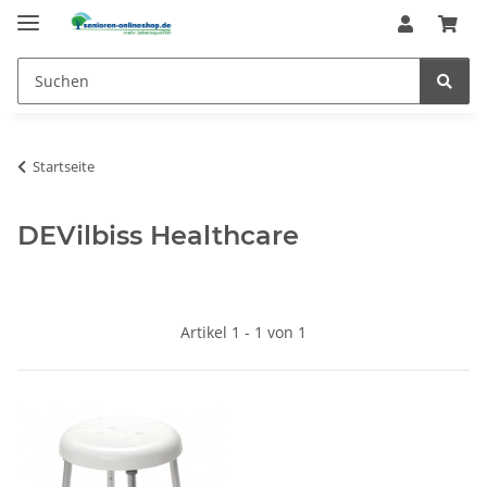
Startseite
DEVilbiss Healthcare
Artikel 1 - 1 von 1