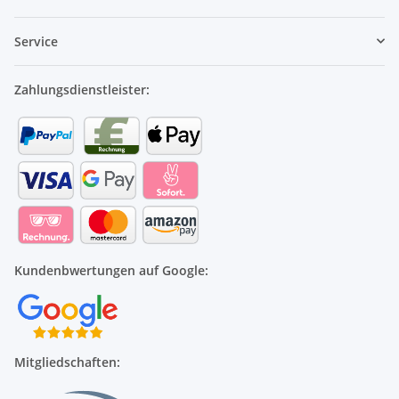
Service
Zahlungsdienstleister:
Kundenbwertungen auf Google:
Mitgliedschaften: