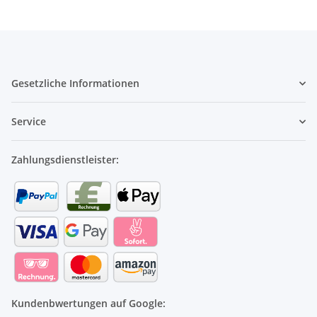
Gesetzliche Informationen
Service
Zahlungsdienstleister:
Kundenbwertungen auf Google: