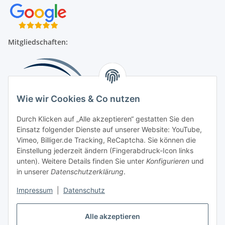
Mitgliedschaften:
Wie wir Cookies & Co nutzen
Durch Klicken auf „Alle akzeptieren“ gestatten Sie den
Einsatz folgender Dienste auf unserer Website: YouTube,
Beliebte Kategorien
Vimeo, Billiger.de Tracking, ReCaptcha. Sie können die
Einstellung jederzeit ändern (Fingerabdruck-Icon links
Kompressionsversorgung
unten). Weitere Details finden Sie unter
Konfigurieren
und
in unserer
Datenschutzerklärung
.
Vertrag widerrufen
Impressum
|
Datenschutz
Alle akzeptieren