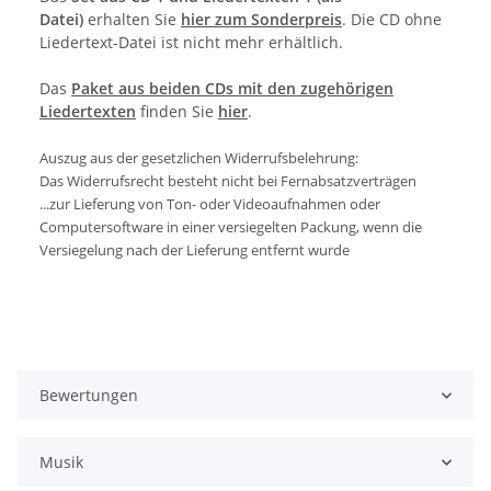
Datei)
erhalten Sie
hier zum Sonderpreis
. Die CD ohne
Liedertext-Datei ist nicht mehr erhältlich.
Das
Paket aus beiden CDs mit den zugehörigen
Liedertexten
finden Sie
hier
.
Auszug aus der gesetzlichen Widerrufsbelehrung:
Das Widerrufsrecht besteht nicht bei Fernabsatzverträgen
...zur Lieferung von Ton- oder Videoaufnahmen oder
Computersoftware in einer versiegelten Packung, wenn die
Versiegelung nach der Lieferung entfernt wurde
Bewertungen
Musik