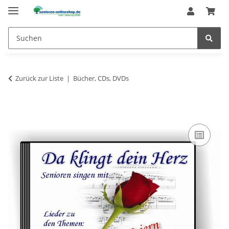
Zurück zur Liste
Bücher, CDs, DVDs