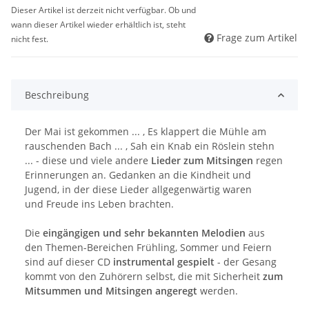
Dieser Artikel ist derzeit nicht verfügbar. Ob und
wann dieser Artikel wieder erhältlich ist, steht
Frage zum Artikel
nicht fest.
Beschreibung
Der Mai ist gekommen ... , Es klappert die Mühle am
rauschenden Bach ... , Sah ein Knab ein Röslein stehn
... - diese und viele andere
Lieder zum Mitsingen
regen
Erinnerungen an. Gedanken an die Kindheit und
Jugend, in der diese Lieder allgegenwärtig waren
und Freude ins Leben brachten.
Die
eingängigen und sehr bekannten Melodien
aus
den Themen-Bereichen Frühling, Sommer und Feiern
sind auf dieser CD
instrumental gespielt
- der Gesang
kommt von den Zuhörern selbst, die mit Sicherheit
zum
Mitsummen und Mitsingen angeregt
werden.