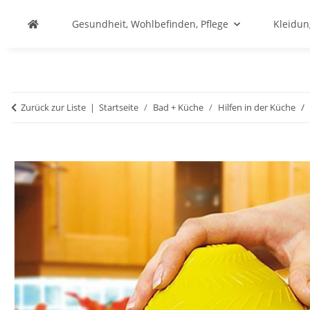
Gesundheit, Wohlbefinden, Pflege
Kleidu
Zurück zur Liste
Startseite
Bad + Küche
Hilfen in der Küche