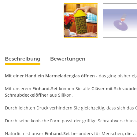
Beschreibung
Bewertungen
Mit einer Hand ein Marmeladenglas öffnen
- das ging bisher eig
Mit unserem
Einhand-Set
können Sie alle
Gläser mit Schraubdec
Schraubdeckelöffner
aus Silikon.
Durch leichten Druck verhindern Sie gleichzeitig, dass sich das
Durch seine konische Form passt der griffige Schraubverschlus
Natürlich ist unser
Einhand-Set
besonders für Menschen, die z.