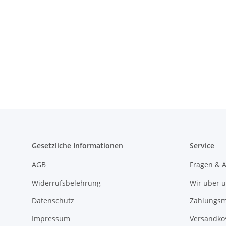
Gesetzliche Informationen
Service
AGB
Fragen & 
Widerrufsbelehrung
Wir über 
Datenschutz
Zahlungsm
Impressum
Versandko