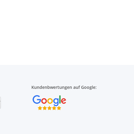
Kundenbwertungen auf Google: