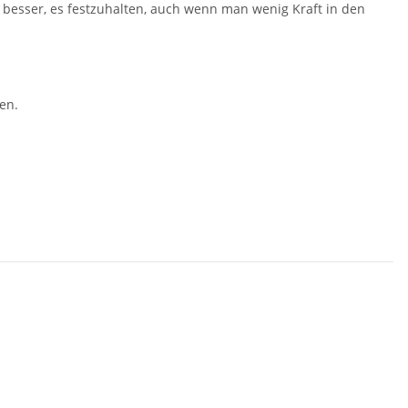
h besser, es festzuhalten, auch wenn man wenig Kraft in den
en.