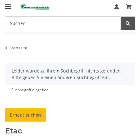
Startseite
x
Leider wurde zu Ihrem Suchbegriff nichts gefunden.
Bitte geben Sie einen anderen Suchbegriff ein.
Suchbegriff eingeben
Erneut suchen
Etac