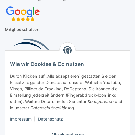
Mitgliedschaften:
Wie wir Cookies & Co nutzen
Durch Klicken auf „Alle akzeptieren“ gestatten Sie den
Einsatz folgender Dienste auf unserer Website: YouTube,
Beliebte Kategorien
Vimeo, Billiger.de Tracking, ReCaptcha. Sie können die
Einstellung jederzeit ändern (Fingerabdruck-Icon links
Kompressionsversorgung
unten). Weitere Details finden Sie unter
Konfigurieren
und
in unserer
Datenschutzerklärung
.
Vertrag widerrufen
Impressum
|
Datenschutz
Alle akzeptieren