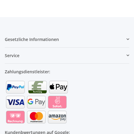
Gesetzliche Informationen
Service
Zahlungsdienstleister:
Kundenbwertungen auf Google: