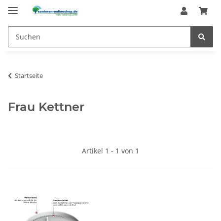
Startseite
Frau Kettner
Artikel 1 - 1 von 1