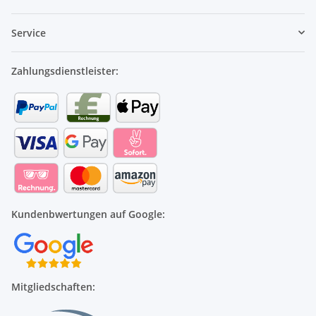
Service
Zahlungsdienstleister:
Kundenbwertungen auf Google:
Mitgliedschaften: