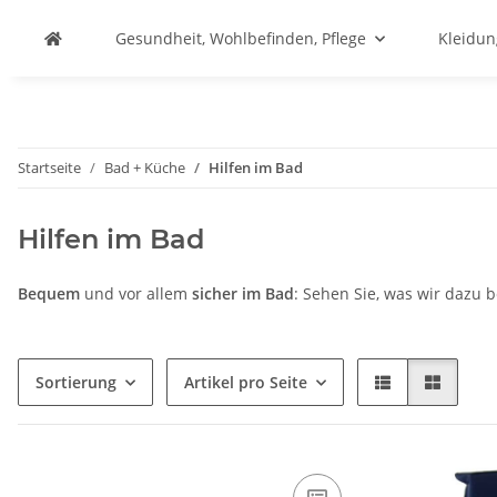
Gesundheit, Wohlbefinden, Pflege
Kleidu
Startseite
Bad + Küche
Hilfen im Bad
Hilfen im Bad
Bequem
und vor allem
sicher im Bad
: Sehen Sie, was wir dazu 
Sortierung
Artikel pro Seite