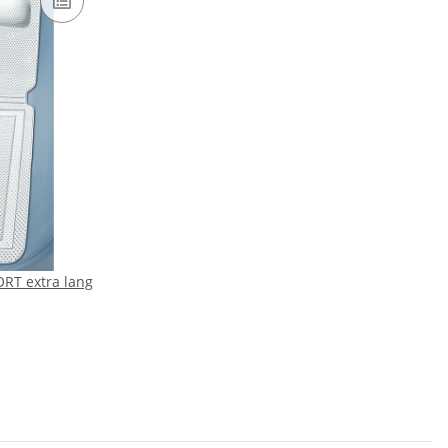
RT extra lang