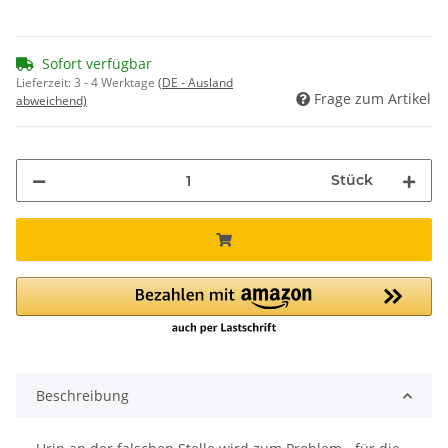
Sofort verfügbar
Lieferzeit:
3 - 4 Werktage
(DE - Ausland
Frage zum Artikel
abweichend)
Stück
Beschreibung