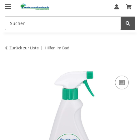
Zurück zur Liste
Hilfen im Bad