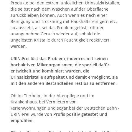
Produkte bei den extrem unlöslichen Urinsalzkristallen,
die selbst nach dem Waschen auf der Oberfläche
zurückbleiben können. Auch wenn es nach einer
Reinigung und Trocknung mit Haushaltsreinigern etc.
so aussieht, als sei das Problem gelöst, tritt der
unangenehme Geruch wieder auf, sobald die
ungelösten Kristalle durch Feuchtigkeit reaktiviert
werden.
URIN-Frei löst das Problem, indem es mit seinen
hochaktiven Mikroorganismen, die speziell dafür
entwickelt und kombiniert wurden, die
Urinsalzkristalle aufspaltet und damit ermöglicht, sie
mit den anderen Bestandteilen restlos zu entfernen.
Ob im Tierheim, in der Altenpflege und im
Krankenhaus, bei Vermietern von
Ferienwohnungen und sogar bei der Deutschen Bahn -
URIN-Frei wurde
von Profis positiv getestet und
empfohlen
.