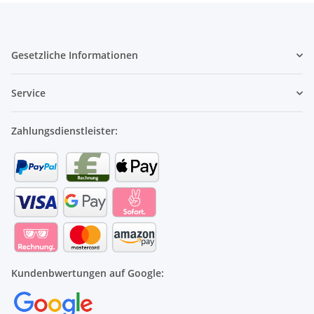
Gesetzliche Informationen
Service
Zahlungsdienstleister:
Kundenbwertungen auf Google: