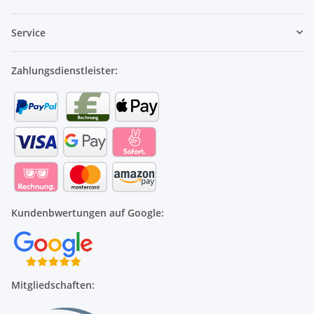
Service
Zahlungsdienstleister:
Kundenbwertungen auf Google:
Mitgliedschaften: