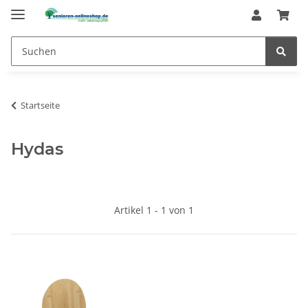
Startseite
Hydas
Artikel 1 - 1 von 1