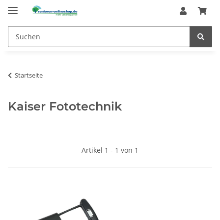
Startseite
Kaiser Fototechnik
Artikel 1 - 1 von 1