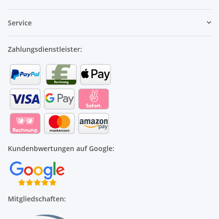
Service
Zahlungsdienstleister:
Kundenbwertungen auf Google:
Mitgliedschaften: