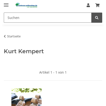
Startseite
Kurt Kempert
Artikel 1 - 1 von 1