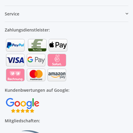
Service
Zahlungsdienstleister:
Kundenbwertungen auf Google:
Mitgliedschaften: