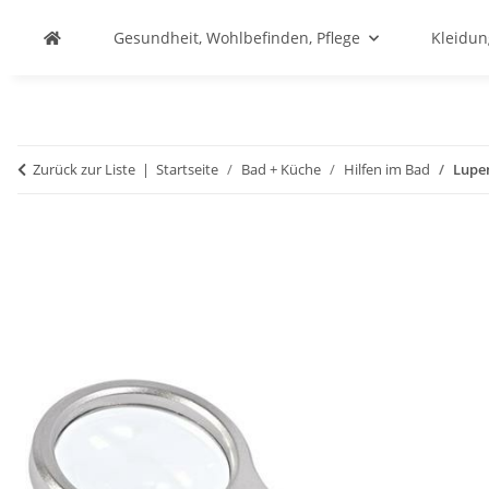
Gesundheit, Wohlbefinden, Pflege
Kleidu
Zurück zur Liste
Startseite
Bad + Küche
Hilfen im Bad
Lupen