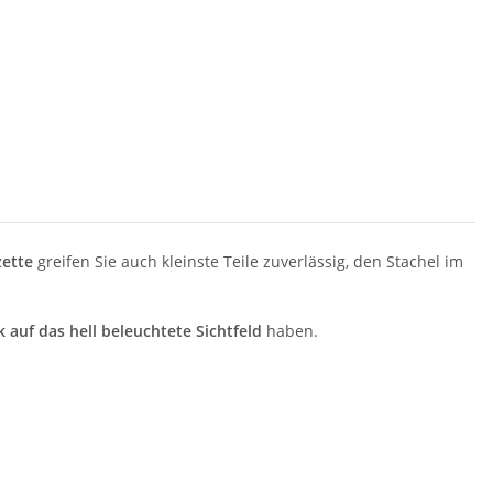
ette
greifen Sie auch kleinste Teile zuverlässig, den Stachel im
k auf das hell beleuchtete Sichtfeld
haben.