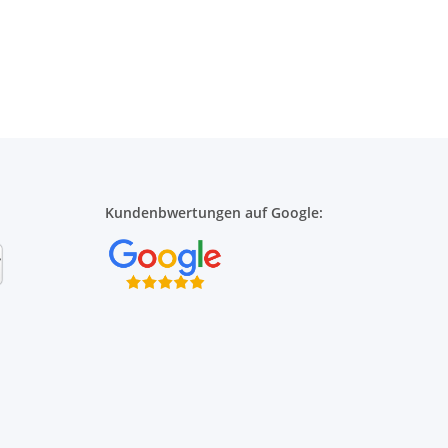
Kundenbwertungen auf Google: