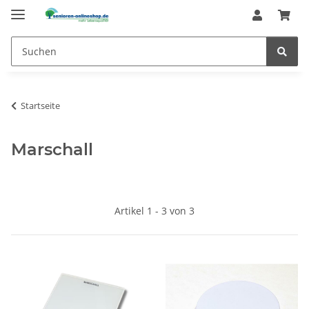
Startseite
Marschall
Artikel 1 - 3 von 3