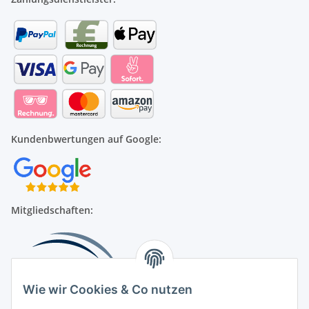
Kundenbwertungen auf Google:
Mitgliedschaften:
Wie wir Cookies & Co nutzen