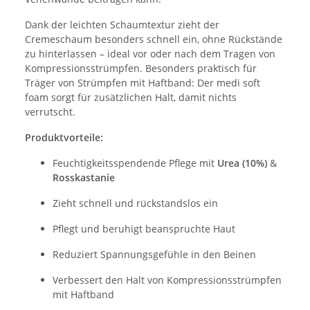
Dank der leichten Schaumtextur zieht der
Cremeschaum besonders schnell ein, ohne Rückstände
zu hinterlassen – ideal vor oder nach dem Tragen von
Kompressionsstrümpfen. Besonders praktisch für
Träger von Strümpfen mit Haftband: Der medi soft
foam sorgt für zusätzlichen Halt, damit nichts
verrutscht.
Produktvorteile:
Feuchtigkeitsspendende Pflege mit
Urea (10%)
&
Rosskastanie
Zieht schnell und rückstandslos ein
Pflegt und beruhigt beanspruchte Haut
Reduziert Spannungsgefühle in den Beinen
Verbessert den Halt von Kompressionsstrümpfen
mit Haftband