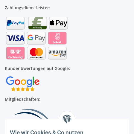
Zahlungsdienstleister:
Kundenbwertungen auf Google:
Mitgliedschaften:
Wie wir Cookies & Co nutzen