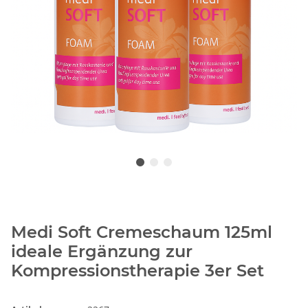
Medi Soft Cremeschaum 125ml
ideale Ergänzung zur
Kompressionstherapie 3er Set