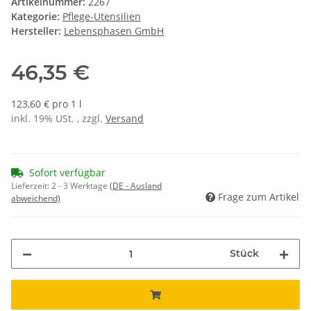
Artikelnummer:
2267
Kategorie:
Pflege-Utensilien
Hersteller:
Lebensphasen GmbH
46,35 €
123,60 € pro 1 l
inkl. 19% USt. , zzgl.
Versand
Sofort verfügbar
Lieferzeit:
2 - 3 Werktage
(DE - Ausland
Frage zum Artikel
abweichend)
Stück