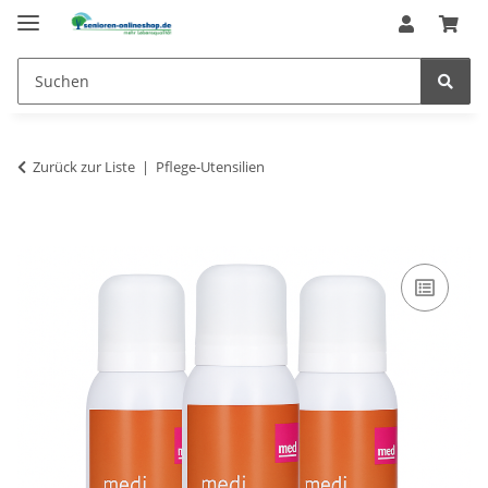
Zurück zur Liste
Pflege-Utensilien