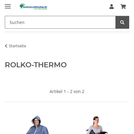
Startseite
ROLKO-THERMO
Artikel 1 - 2 von 2