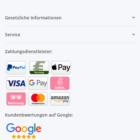
Gesetzliche Informationen
Service
Zahlungsdienstleister:
Kundenbwertungen auf Google: