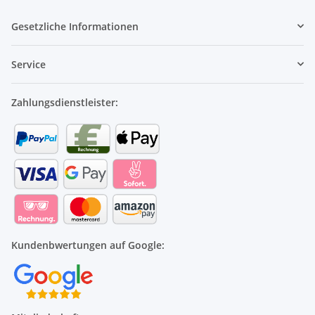
Gesetzliche Informationen
Service
Zahlungsdienstleister:
Kundenbwertungen auf Google: