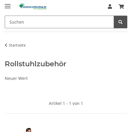
Startseite
Rollstuhlzubehör
Neuer Wert
Artikel 1 - 1 von 1