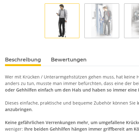
Beschreibung
Bewertungen
Wer mit Krücken / Unterarmgehstützen gehen muss, hat keine H
anders zu tun, musste man immer befürchten, dass eine der be
oder Gehhilfen einfach um den Hals und haben so immer eine 
Dieses einfache, praktische und bequeme Zubehör können Sie
i
anzubringen
.
Keine gefährlichen Verrenkungen mehr, um umgefallene Krück
weniger:
Ihre beiden Gehhilfen hängen immer griffbereit am K