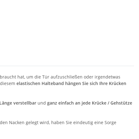
braucht hat, um die Tür aufzuschließen oder irgendetwas
t diesem
elastischen Halteband
hängen Sie sich Ihre Krücken
 Länge verstellbar
und
ganz einfach an jede Krücke / Gehstütze
 den Nacken gelegt wird, haben Sie eindeutig eine Sorge