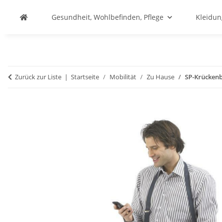
Gesundheit, Wohlbefinden, Pflege
Kleidu
Zurück zur Liste
Startseite
Mobilität
Zu Hause
SP-Krückenb