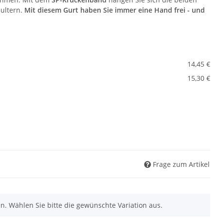
hultern.
Mit diesem Gurt haben Sie immer eine Hand frei - und
14,45 €
15,30 €
Frage zum Artikel
nen. Wählen Sie bitte die gewünschte Variation aus.