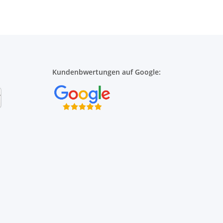
Kundenbwertungen auf Google: