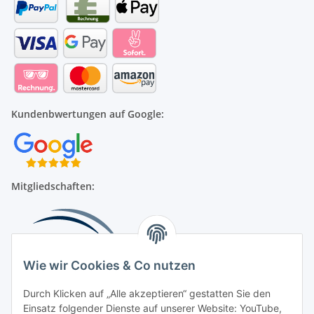
Kundenbwertungen auf Google:
Mitgliedschaften:
Wie wir Cookies & Co nutzen
Durch Klicken auf „Alle akzeptieren“ gestatten Sie den
Einsatz folgender Dienste auf unserer Website: YouTube,