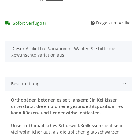
Frage zum Artikel
Sofort verfügbar
x
Dieser Artikel hat Variationen. Wählen Sie bitte die
gewünschte Variation aus.
Beschreibung
Orthopäden betonen es seit langem: Ein Keilkissen
unterstützt die empfohlene gesunde Sitzposition - es
kann Rücken- und Lendenwirbel entlasten.
Unser
orthopädisches Schurwoll-Keilkissen
sieht sehr
viel wohnlicher aus, als die üblichen glatt-schwarzen