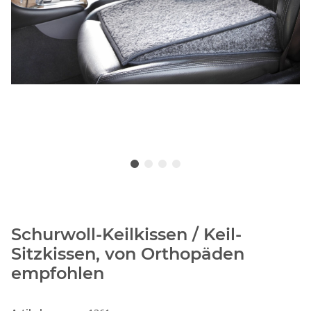
Schurwoll-Keilkissen / Keil-
Sitzkissen, von Orthopäden
empfohlen