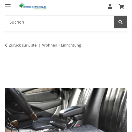
Zurück zur Liste
Wohnen + Einrichtung