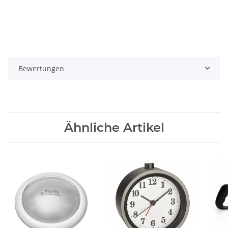
Bewertungen
Ähnliche Artikel