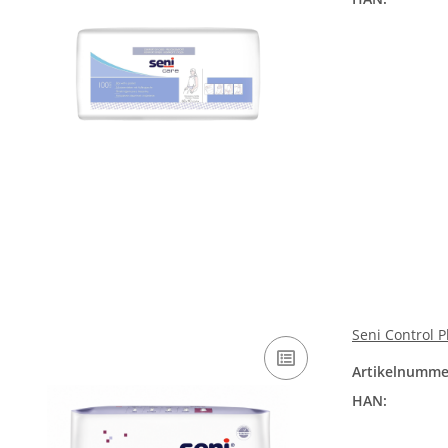
Seni Control 
Artikelnumme
HAN: