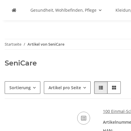
Gesundheit, Wohlbefinden, Pflege
Kleidu
Startseite
Artikel von SeniCare
SeniCare
Sortierung
Artikel pro Seite
100 Einmal-Sc
Artikelnumme
HAN: