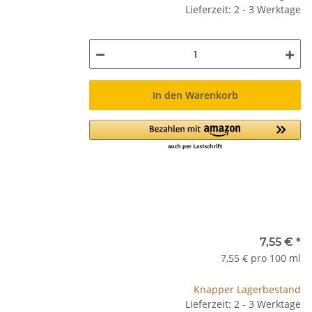
Lieferzeit: 2 - 3 Werktage
In den Warenkorb
7,55 €
*
7,55 € pro 100 ml
Knapper Lagerbestand
Lieferzeit: 2 - 3 Werktage