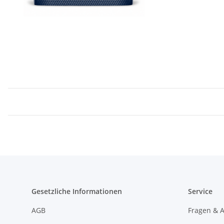
Gesetzliche Informationen
Service
AGB
Fragen & 