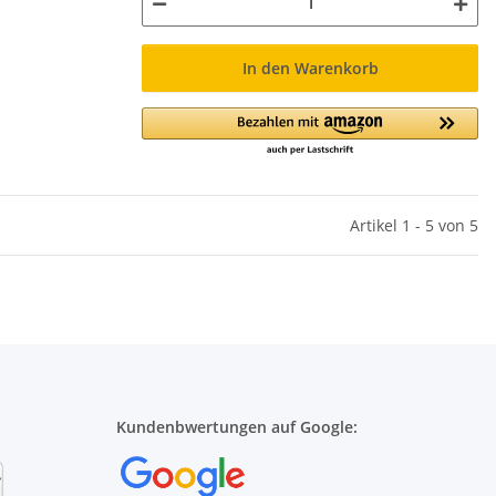
In den Warenkorb
Artikel 1 - 5 von 5
Kundenbwertungen auf Google: