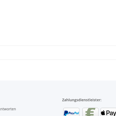
Zahlungsdienstleister:
Antworten