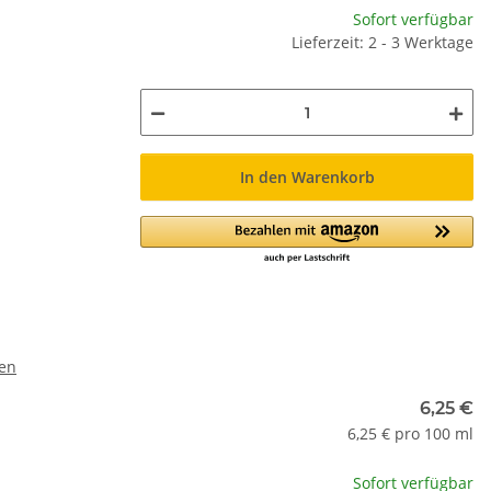
Sofort verfügbar
Lieferzeit: 2 - 3 Werktage
In den Warenkorb
ren
6,25 €
6,25 € pro 100 ml
Sofort verfügbar