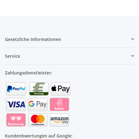
Gesetzliche Informationen
Service
Zahlungsdienstleister:
Kundenbwertungen auf Google: