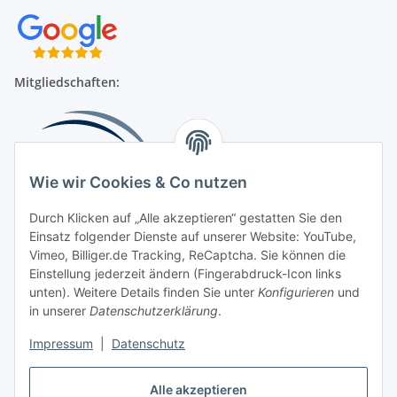
Mitgliedschaften:
Wie wir Cookies & Co nutzen
Durch Klicken auf „Alle akzeptieren“ gestatten Sie den
Einsatz folgender Dienste auf unserer Website: YouTube,
Beliebte Kategorien
Vimeo, Billiger.de Tracking, ReCaptcha. Sie können die
Einstellung jederzeit ändern (Fingerabdruck-Icon links
Kompressionsversorgung
unten). Weitere Details finden Sie unter
Konfigurieren
und
in unserer
Datenschutzerklärung
.
Vertrag widerrufen
Impressum
|
Datenschutz
Alle akzeptieren