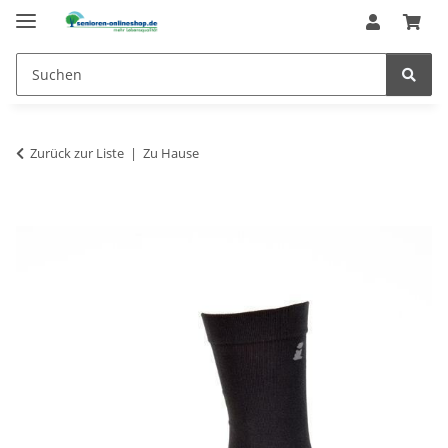
Zurück zur Liste
Zu Hause