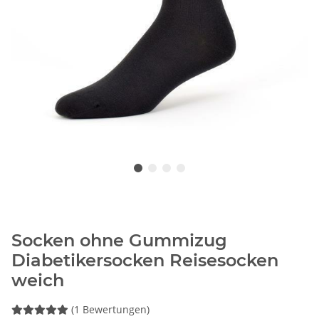
Socken ohne Gummizug
Diabetikersocken Reisesocken
weich
(1 Bewertungen)