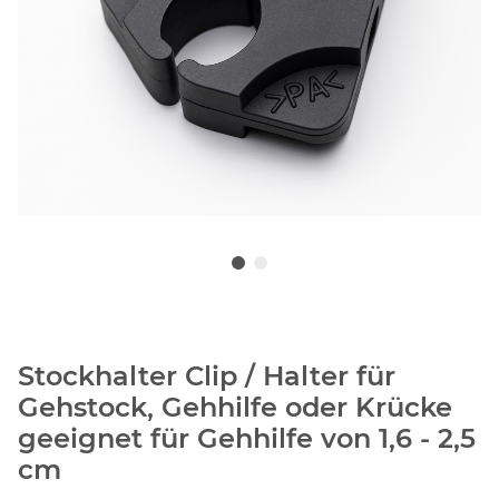
Stockhalter Clip / Halter für
Gehstock, Gehhilfe oder Krücke
geeignet für Gehhilfe von 1,6 - 2,5
cm