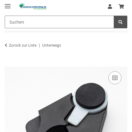
Zurück zur Liste
Unterwegs