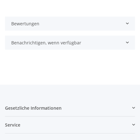
Bewertungen
Benachrichtigen, wenn verfügbar
Gesetzliche Informationen
Service