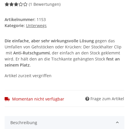
(1 Bewertungen)
Artikelnummer:
1153
Kategorie:
Unterwegs
Die einfache, aber sehr wirkungsvolle Lösung
gegen das
Umfallen von Gehstöcken oder Krücken: Der Stockhalter Clip
mit
Anti-Rutschgummi
, der einfach an den Stock geklemmt
wird. Er hält den an die Tischkante gehängten Stock
fest an
seinem Platz
.
Artikel zurzeit vergriffen
Frage zum Artikel
Momentan nicht verfügbar
Beschreibung