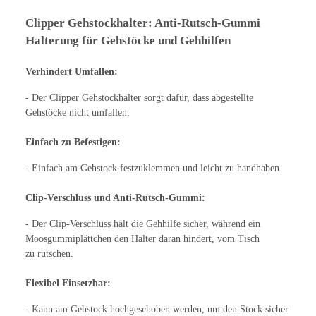
Clipper Gehstockhalter: Anti-Rutsch-Gummi
Halterung für Gehstöcke und Gehhilfen
Verhindert Umfallen:
- Der Clipper Gehstockhalter sorgt dafür, dass abgestellte
Gehstöcke nicht umfallen.
Einfach zu Befestigen:
- Einfach am Gehstock festzuklemmen und leicht zu handhaben.
Clip-Verschluss und Anti-Rutsch-Gummi:
- Der Clip-Verschluss hält die Gehhilfe sicher, während ein
Moosgummiplättchen den Halter daran hindert, vom Tisch
zu rutschen.
Flexibel Einsetzbar:
- Kann am Gehstock hochgeschoben werden, um den Stock sicher