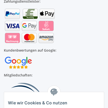
Zahlungsdienstleister:
Kundenbwertungen auf Google:
Mitgliedschaften:
Wie wir Cookies & Co nutzen