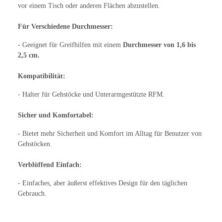
vor einem Tisch oder anderen Flächen abzustellen.
Für Verschiedene Durchmesser:
- Geeignet für Greifhilfen mit einem
Durchmesser von 1,6 bis
2,5 cm.
Kompatibilität:
- Halter für Gehstöcke und Unterarmgestützte RFM.
Sicher und Komfortabel:
- Bietet mehr Sicherheit und Komfort im Alltag für Benutzer von
Gehstöcken.
Verblüffend Einfach:
- Einfaches, aber äußerst effektives Design für den täglichen
Gebrauch.