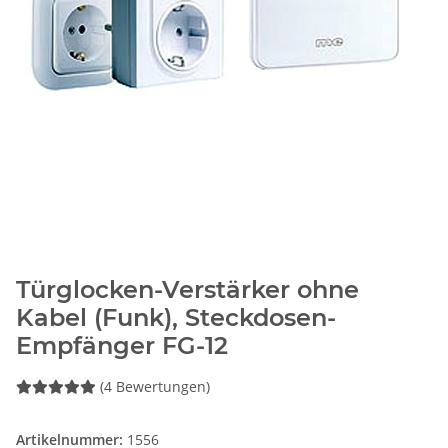
Türglocken-Verstärker ohne
Kabel (Funk), Steckdosen-
Empfänger FG-12
(4 Bewertungen)
Artikelnummer:
1556