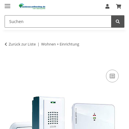
Zurück zur Liste
Wohnen + Einrichtung