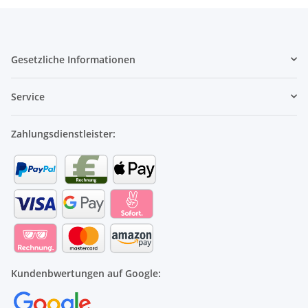
Gesetzliche Informationen
Service
Zahlungsdienstleister:
Kundenbwertungen auf Google: