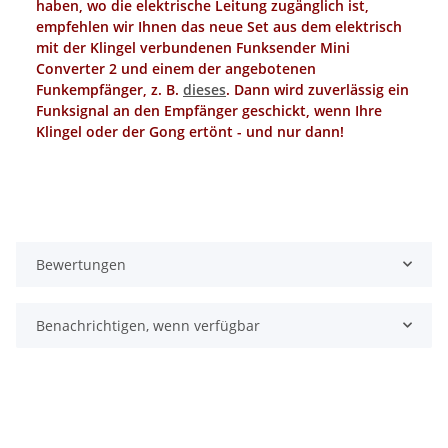
haben, wo die elektrische Leitung zugänglich ist,
empfehlen wir Ihnen das neue Set aus dem elektrisch
mit der Klingel verbundenen Funksender Mini
Converter 2 und einem der angebotenen
Funkempfänger, z. B.
dieses
. Dann wird zuverlässig ein
Funksignal an den Empfänger geschickt, wenn Ihre
Klingel oder der Gong ertönt - und nur dann!
Bewertungen
Benachrichtigen, wenn verfügbar