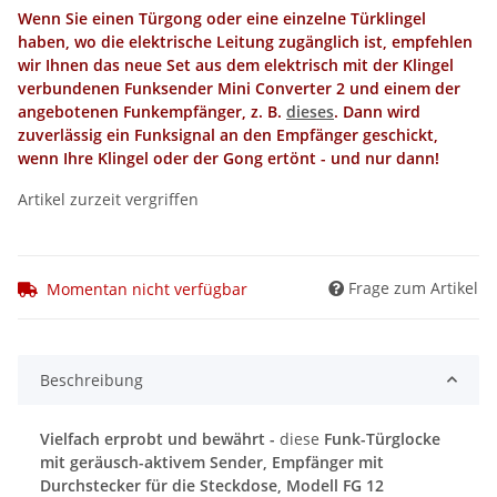
Wenn Sie einen Türgong oder eine einzelne Türklingel
haben, wo die elektrische Leitung zugänglich ist, empfehlen
wir Ihnen das neue Set aus dem elektrisch mit der Klingel
verbundenen Funksender Mini Converter 2 und einem der
angebotenen Funkempfänger, z. B.
dieses
. Dann wird
zuverlässig ein Funksignal an den Empfänger geschickt,
wenn Ihre Klingel oder der Gong ertönt - und nur dann!
Artikel zurzeit vergriffen
Frage zum Artikel
Momentan nicht verfügbar
Beschreibung
Vielfach erprobt und bewährt -
diese
Funk-Türglocke
mit geräusch-aktivem Sender, Empfänger mit
Durchstecker für die Steckdose, Modell FG 12