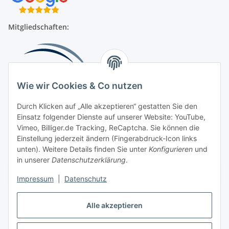
Mitgliedschaften:
Wie wir Cookies & Co nutzen
Durch Klicken auf „Alle akzeptieren“ gestatten Sie den
Einsatz folgender Dienste auf unserer Website: YouTube,
Beliebte Kategorien
Vimeo, Billiger.de Tracking, ReCaptcha. Sie können die
Einstellung jederzeit ändern (Fingerabdruck-Icon links
Kompressionsversorgung
unten). Weitere Details finden Sie unter
Konfigurieren
und
in unserer
Datenschutzerklärung
.
Vertrag widerrufen
Impressum
|
Datenschutz
Alle akzeptieren