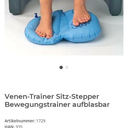
Venen-Trainer Sitz-Stepper
Bewegungstrainer aufblasbar
Artikelnummer:
1729
HAN:
935