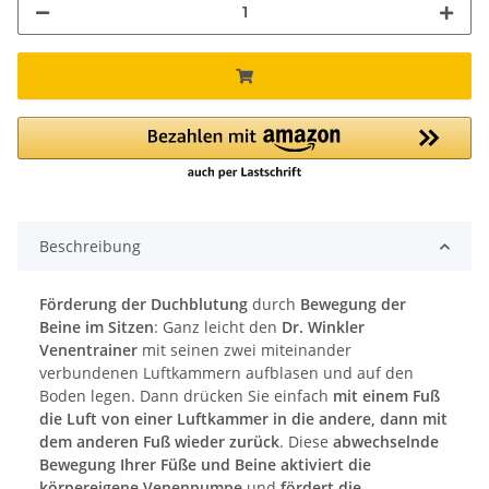
Beschreibung
Förderung der Duchblutung
durch
Bewegung der
Beine im Sitzen
: Ganz leicht den
Dr. Winkler
Venentrainer
mit seinen zwei miteinander
verbundenen Luftkammern aufblasen und auf den
Boden legen. Dann drücken Sie einfach
mit einem Fuß
die Luft von einer Luftkammer in die andere, dann mit
dem anderen Fuß wieder zurück
. Diese
abwechselnde
Bewegung Ihrer Füße und Beine aktiviert die
körpereigene Venenpumpe
und
fördert die