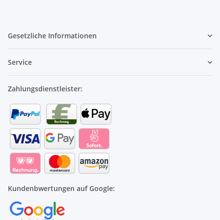
Gesetzliche Informationen
Service
Zahlungsdienstleister:
Kundenbwertungen auf Google: