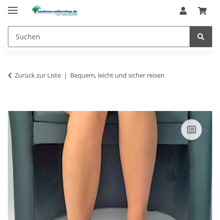
Zurück zur Liste
Bequem, leicht und sicher reisen