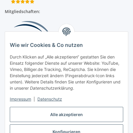
Mitgliedschaften:
Wie wir Cookies & Co nutzen
Durch Klicken auf „Alle akzeptieren“ gestatten Sie den
Einsatz folgender Dienste auf unserer Website: YouTube,
Beliebte Kategorien
Vimeo, Billiger.de Tracking, ReCaptcha. Sie können die
Einstellung jederzeit ändern (Fingerabdruck-Icon links
Kompressionsversorgung
unten). Weitere Details finden Sie unter
Konfigurieren
und
in unserer
Datenschutzerklärung
.
Vertrag widerrufen
Impressum
|
Datenschutz
Alle akzeptieren
Konfigurieren