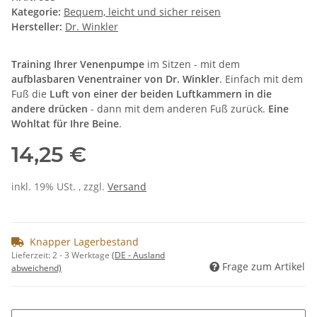
Kategorie:
Bequem, leicht und sicher reisen
Hersteller:
Dr. Winkler
Training Ihrer Venenpumpe
im Sitzen - mit dem
aufblasbaren Venentrainer von Dr. Winkler
. Einfach mit dem
Fuß die
Luft von einer der beiden Luftkammern in die
andere drücken
- dann mit dem anderen Fuß zurück.
Eine
Wohltat für Ihre Beine
.
14,25 €
inkl. 19% USt. , zzgl.
Versand
Knapper Lagerbestand
Lieferzeit:
2 - 3 Werktage
(DE - Ausland
Frage zum Artikel
abweichend)