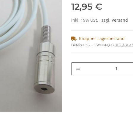
12,95 €
inkl. 19% USt. , zzgl.
Versand
Knapper Lagerbestand
Lieferzeit:
2 - 3 Werktage
(DE - Ausla