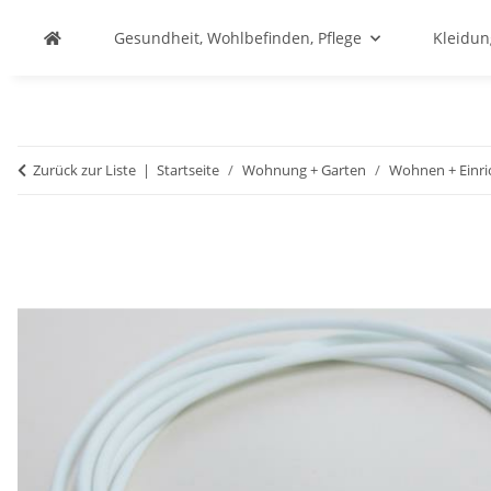
Gesundheit, Wohlbefinden, Pflege
Kleidu
Zurück zur Liste
Startseite
Wohnung + Garten
Wohnen + Einri