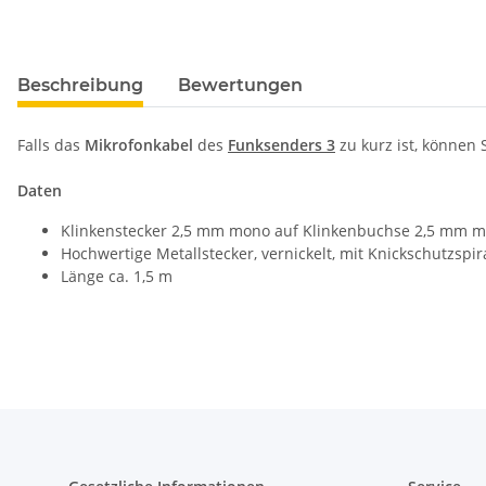
Beschreibung
Bewertungen
Falls das
Mikrofonkabel
des
Funksenders 3
zu kurz ist, können 
Daten
Klinkenstecker 2,5 mm mono auf Klinkenbuchse 2,5 mm 
Hochwertige Metallstecker, vernickelt, mit Knickschutzspir
Länge ca. 1,5 m