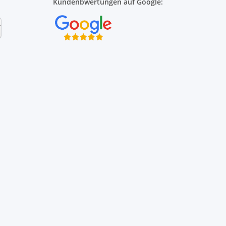
Kundenbwertungen auf Google: