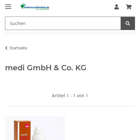
Startseite
medi GmbH & Co. KG
Artikel 1 - 1 von 1