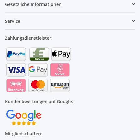
Gesetzliche Informationen
Service
Zahlungsdienstleister:
Kundenbwertungen auf Google:
Mitgliedschaften: