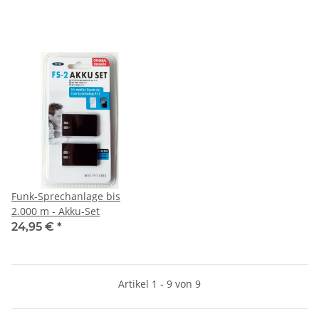
Funk-Sprechanlage bis
2.000 m - Akku-Set
24,95 €
*
Artikel 1 - 9 von 9