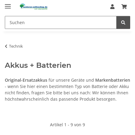
Technik
Akkus + Batterien
Original-Ersatzakkus
für unsere Geräte und
Markenbatterien
- wenn Sie hier einen bestimmten Typ von Batterie oder Akku
nicht finden, fragen Sie bitte bei uns nach: Wir können Ihnen
höchstwahrscheinlich das passende Produkt besorgen.
Artikel 1 - 9 von 9