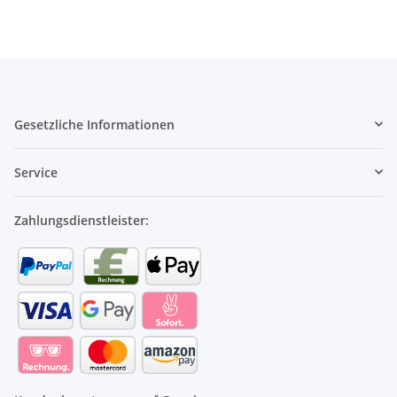
Gesetzliche Informationen
Service
Zahlungsdienstleister: