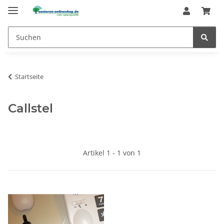
Startseite
Callstel
Artikel 1 - 1 von 1