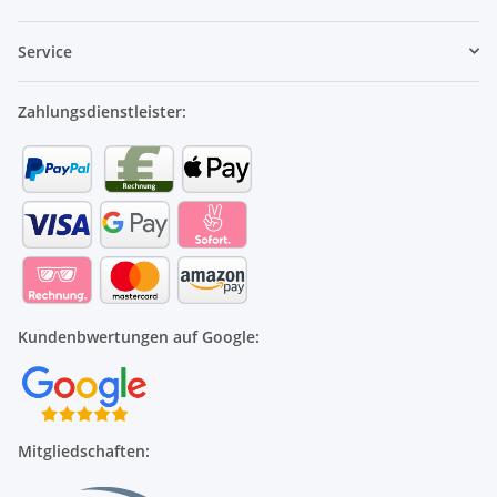
Service
Zahlungsdienstleister:
Kundenbwertungen auf Google:
Mitgliedschaften: