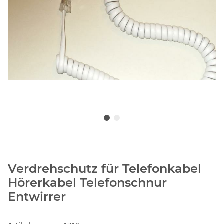
Verdrehschutz für Telefonkabel
Hörerkabel Telefonschnur
Entwirrer