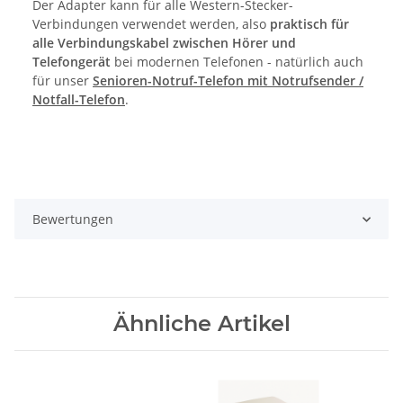
Der Adapter kann für alle Western-Stecker-
Verbindungen verwendet werden, also
praktisch für
alle Verbindungskabel zwischen Hörer und
Telefongerät
bei modernen Telefonen - natürlich auch
für unser
Senioren-Notruf-Telefon mit Notrufsender /
Notfall-Telefon
.
Bewertungen
Ähnliche Artikel