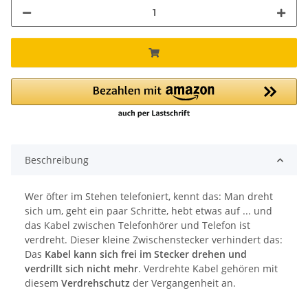
Beschreibung
Wer öfter im Stehen telefoniert, kennt das: Man dreht
sich um, geht ein paar Schritte, hebt etwas auf ... und
das Kabel zwischen Telefonhörer und Telefon ist
verdreht. Dieser kleine Zwischenstecker verhindert das:
Das
Kabel kann sich frei im Stecker drehen und
verdrillt sich nicht mehr
. Verdrehte Kabel gehören mit
diesem
Verdrehschutz
der Vergangenheit an.