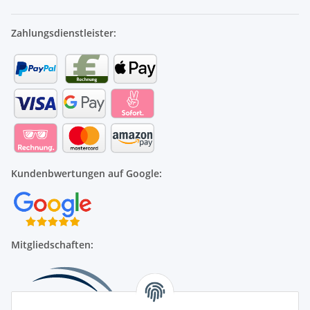
Zahlungsdienstleister:
Kundenbwertungen auf Google:
Mitgliedschaften: