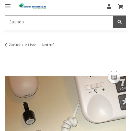
Zurück zur Liste
Notruf