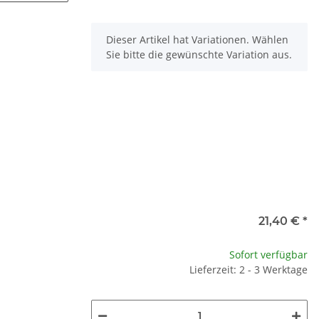
x
Dieser Artikel hat Variationen. Wählen
Sie bitte die gewünschte Variation aus.
21,40 €
*
Sofort verfügbar
Lieferzeit: 2 - 3 Werktage