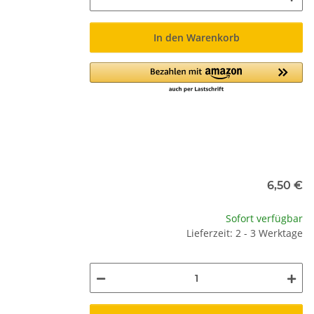
In den Warenkorb
6,50 €
Sofort verfügbar
Lieferzeit: 2 - 3 Werktage