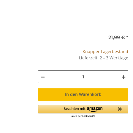
21,99 €
*
Knapper Lagerbestand
Lieferzeit: 2 - 3 Werktage
In den Warenkorb