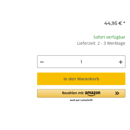
44,95 €
*
Sofort verfügbar
Lieferzeit: 2 - 3 Werktage
In den Warenkorb