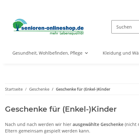
Gesundheit, Wohlbefinden, Pflege
Kleidung und Wä
Startseite
Geschenke
Geschenke für (Enkel-)Kinder
Geschenke für (Enkel-)Kinder
Nach und nach werden wir hier
ausgewählte Geschenke
(nicht 
Eltern gemeinsam gespielt werden kann.