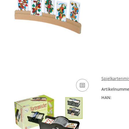
Spielkartenmi
Artikelnumme
HAN: