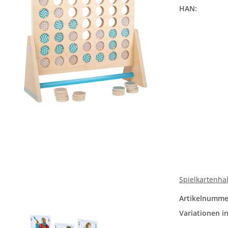
HAN:
Spielkartenha
Artikelnumme
Variationen in