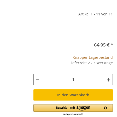
Artikel 1 - 11 von 11
64,95 €
*
Knapper Lagerbestand
Lieferzeit: 2 - 3 Werktage
In den Warenkorb