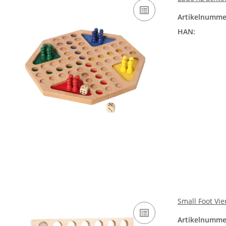
Artikelnumme
HAN:
Small Foot Vie
Artikelnumme