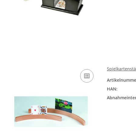
Spielkartenstä
Artikelnumme
HAN:
Abnahmeinter