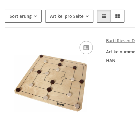
Sortierung
Artikel pro Seite
Bartl Riesen 
Artikelnumme
HAN: