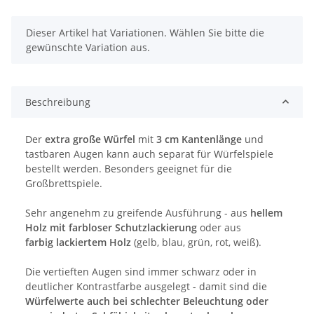
x
Dieser Artikel hat Variationen. Wählen Sie bitte die
gewünschte Variation aus.
Beschreibung
Der
extra große Würfel
mit
3 cm Kantenlänge
und
tastbaren Augen kann auch separat für Würfelspiele
bestellt werden. Besonders geeignet für die
Großbrettspiele.
Sehr angenehm zu greifende Ausführung - aus
hellem
Holz mit farbloser Schutzlackierung
oder aus
farbig lackiertem Holz
(gelb, blau, grün, rot, weiß).
Die vertieften Augen sind immer schwarz oder in
deutlicher Kontrastfarbe ausgelegt - damit sind die
Würfelwerte auch bei schlechter Beleuchtung oder