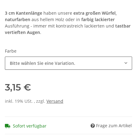
3 cm Kantenlänge
haben unsere
extra großen Würfel,
naturfarben
aus hellem Holz oder in
farbig lackierter
Ausführung - immer mit kontrastreich lackierten und
tastbar
vertieften Augen
.
Farbe
Bitte wählen Sie eine Variation.
3,15 €
inkl. 19% USt. , zzgl.
Versand
Frage zum Artikel
Sofort verfügbar