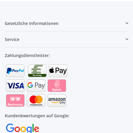
Gesetzliche Informationen
Service
Zahlungsdienstleister:
Kundenbwertungen auf Google: