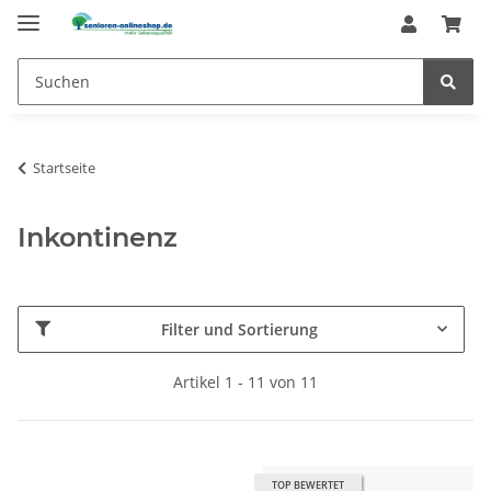
Startseite
Inkontinenz
Filter und Sortierung
Artikel 1 - 11 von 11
TOP BEWERTET