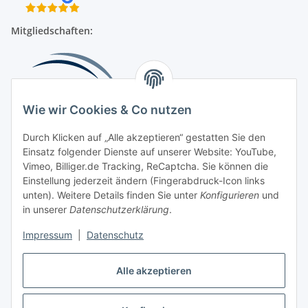
Mitgliedschaften:
Wie wir Cookies & Co nutzen
Durch Klicken auf „Alle akzeptieren“ gestatten Sie den
Einsatz folgender Dienste auf unserer Website: YouTube,
Beliebte Kategorien
Vimeo, Billiger.de Tracking, ReCaptcha. Sie können die
Einstellung jederzeit ändern (Fingerabdruck-Icon links
Kompressionsversorgung
unten). Weitere Details finden Sie unter
Konfigurieren
und
in unserer
Datenschutzerklärung
.
Vertrag widerrufen
Impressum
|
Datenschutz
Alle akzeptieren