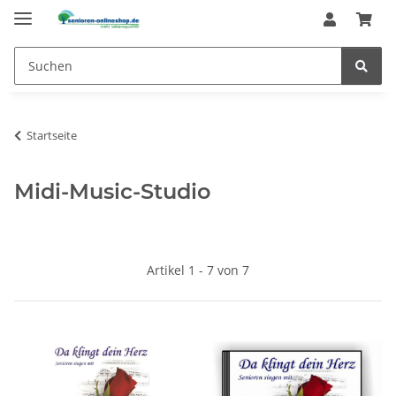
Startseite
Midi-Music-Studio
Artikel 1 - 7 von 7