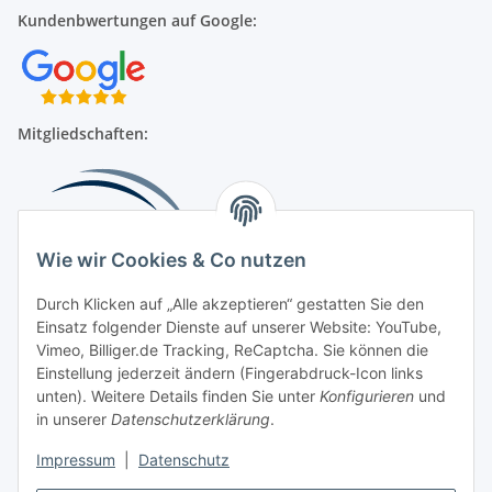
Kundenbwertungen auf Google:
Mitgliedschaften:
Wie wir Cookies & Co nutzen
Durch Klicken auf „Alle akzeptieren“ gestatten Sie den
Einsatz folgender Dienste auf unserer Website: YouTube,
Beliebte Kategorien
Vimeo, Billiger.de Tracking, ReCaptcha. Sie können die
Einstellung jederzeit ändern (Fingerabdruck-Icon links
Kompressionsversorgung
unten). Weitere Details finden Sie unter
Konfigurieren
und
in unserer
Datenschutzerklärung
.
Vertrag widerrufen
Impressum
|
Datenschutz