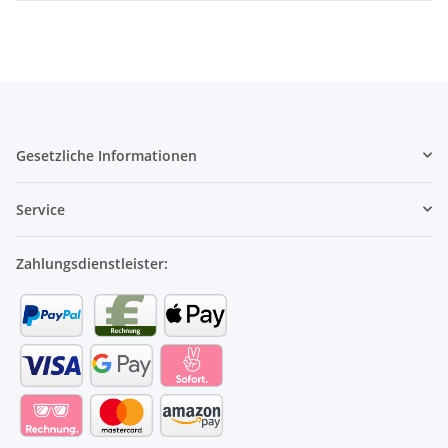
Gesetzliche Informationen
Service
Zahlungsdienstleister: