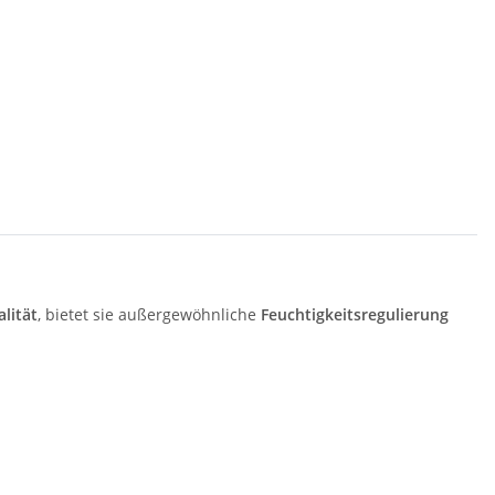
lität
, bietet sie außergewöhnliche
Feuchtigkeitsregulierung