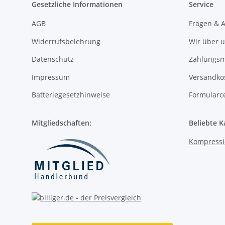
Gesetzliche Informationen
Service
AGB
Fragen & 
Widerrufsbelehrung
Wir über 
Datenschutz
Zahlungsm
Impressum
Versandko
Batteriegesetzhinweise
Formularc
Mitgliedschaften:
Beliebte K
Kompressi