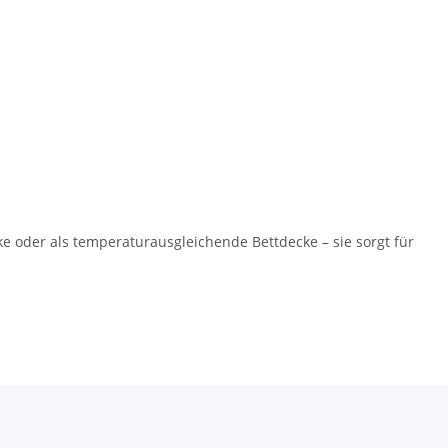
ke oder als temperaturausgleichende Bettdecke – sie sorgt für