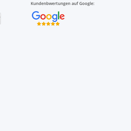
Kundenbwertungen auf Google: