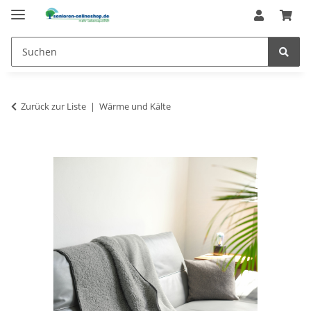
Zurück zur Liste
Wärme und Kälte