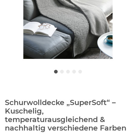
Schurwolldecke „SuperSoft“ –
Kuschelig,
temperaturausgleichend &
nachhaltig verschiedene Farben