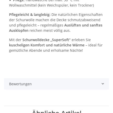
Wollwaschmittel (kein Weichspüler, kein Trockner)
Pflegeleicht & langlebig:
Die natürlichen Eigenschaften
der Schurwolle machen die Decke schmutzabweisend
und pflegeleicht – regelmäßiges
Auslüften und sanftes
Ausklopfen
reichen meist völlig aus.
Mit der
Schurwolldecke „SuperSoft“
erleben Sie
kuscheligen Komfort und natürliche Wärme
– ideal für
gemütliche Abende und erholsame Nächte!
Bewertungen