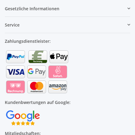
Gesetzliche Informationen
Service
Zahlungsdienstleister:
Kundenbwertungen auf Google:
Mitgliedschaften: