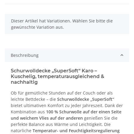
x
Dieser Artikel hat Variationen. Wählen Sie bitte die
gewünschte Variation aus.
Beschreibung
Schurwolldecke „SuperSoft“ Karo –
Kuschelig, temperaturausgleichend &
nachhaltig
Ob für gemütliche Stunden auf der Couch oder als
leichte Bettdecke – die
Schurwolldecke „SuperSoft“
bietet ultimativen Komfort zu jeder Jahreszeit. Dank der
Kombination aus
100 % Schurwolle auf der einen Seite
und weichem Vlies auf der anderen
genießen Sie die
perfekte Balance aus Wärme und Leichtigkeit. Die
natürliche
Temperatur- und Feuchtigkeitsregulierung