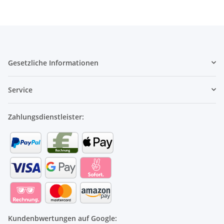
Gesetzliche Informationen
Service
Zahlungsdienstleister:
Kundenbwertungen auf Google: