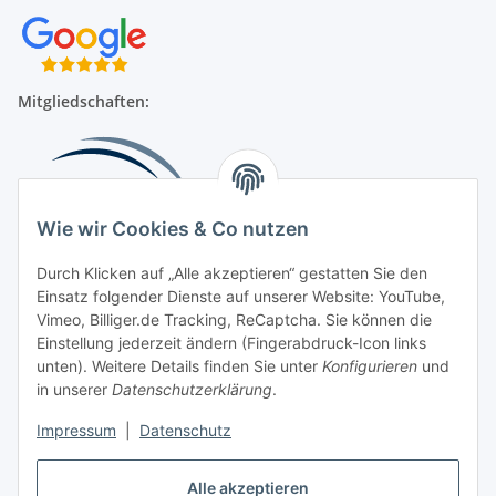
Mitgliedschaften:
Wie wir Cookies & Co nutzen
Durch Klicken auf „Alle akzeptieren“ gestatten Sie den
Einsatz folgender Dienste auf unserer Website: YouTube,
Beliebte Kategorien
Vimeo, Billiger.de Tracking, ReCaptcha. Sie können die
Einstellung jederzeit ändern (Fingerabdruck-Icon links
Kompressionsversorgung
unten). Weitere Details finden Sie unter
Konfigurieren
und
in unserer
Datenschutzerklärung
.
Vertrag widerrufen
Impressum
|
Datenschutz
Alle akzeptieren