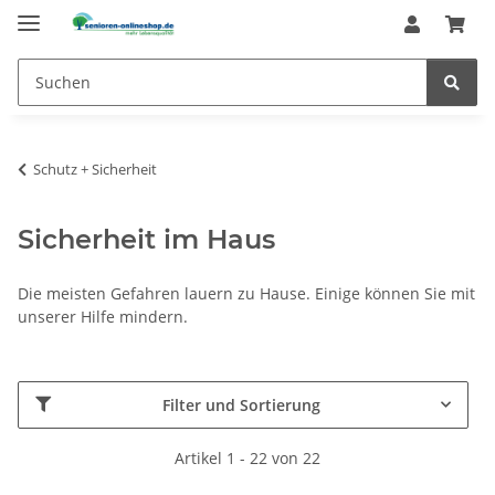
Schutz + Sicherheit
Sicherheit im Haus
Die meisten Gefahren lauern zu Hause. Einige können Sie mit
unserer Hilfe mindern.
Filter und Sortierung
Artikel 1 - 22 von 22