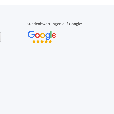
Kundenbwertungen auf Google: