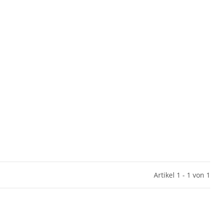
Artikel 1 - 1 von 1