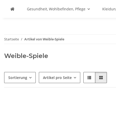
Gesundheit, Wohlbefinden, Pflege
Kleidu
Startseite
Artikel von Weible-Spiele
Weible-Spiele
Sortierung
Artikel pro Seite