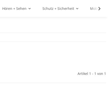
Hören + Sehen
Schutz + Sicherheit
Mobilität
Artikel 1 - 1 von 1