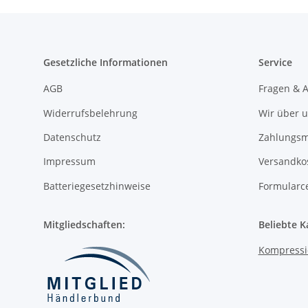
Gesetzliche Informationen
Service
AGB
Fragen & 
Widerrufsbelehrung
Wir über 
Datenschutz
Zahlungsm
Impressum
Versandko
Batteriegesetzhinweise
Formularc
Mitgliedschaften:
Beliebte K
Kompressi