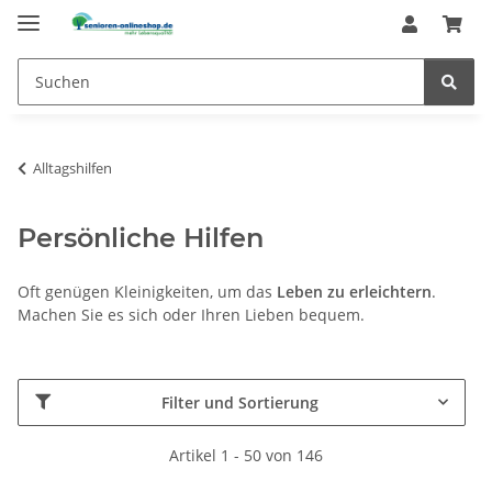
Alltagshilfen
Persönliche Hilfen
Oft genügen Kleinigkeiten, um das
Leben zu erleichtern
.
Machen Sie es sich oder Ihren Lieben bequem.
Filter und Sortierung
Artikel 1 - 50 von 146