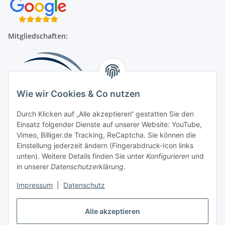
Mitgliedschaften:
Wie wir Cookies & Co nutzen
Durch Klicken auf „Alle akzeptieren“ gestatten Sie den
Einsatz folgender Dienste auf unserer Website: YouTube,
Beliebte Kategorien
Vimeo, Billiger.de Tracking, ReCaptcha. Sie können die
Einstellung jederzeit ändern (Fingerabdruck-Icon links
Kompressionsversorgung
unten). Weitere Details finden Sie unter
Konfigurieren
und
in unserer
Datenschutzerklärung
.
Vertrag widerrufen
Impressum
|
Datenschutz
Alle akzeptieren