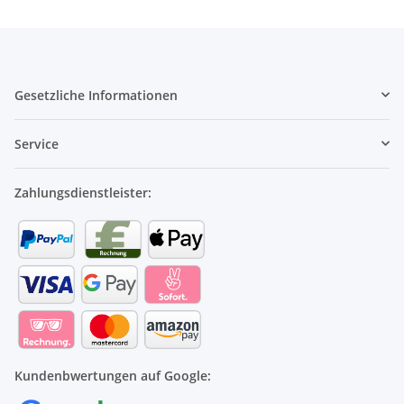
Gesetzliche Informationen
Service
Zahlungsdienstleister:
Kundenbwertungen auf Google: